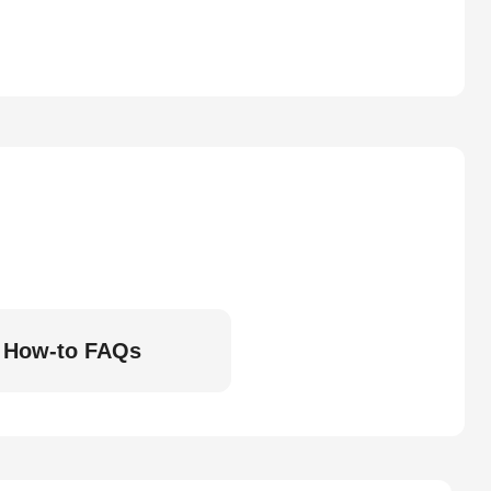
How-to FAQs