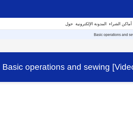
أماكن الشراء
المدونة الإلكترونية
حول
Basic operations and sew
Basic operations and sewing [Video