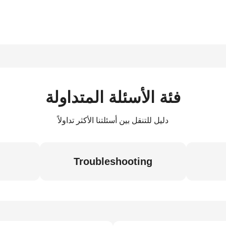
فئة الأسئلة المتداولة
دليل للتنقل بين أسئلتنا الأكثر تداولاً
Troubleshooting