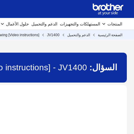
المنتجات
المستهلكات والتجهيزات
الدعم والتحميل
حلول الأعمال
الصفحة الرئيسية
الدعم والتحميل
JV1400
ing [Video instructions]
السؤال:
 instructions] - JV1400