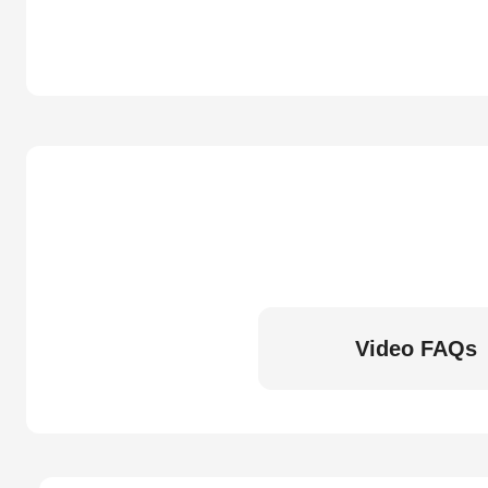
Video FAQs