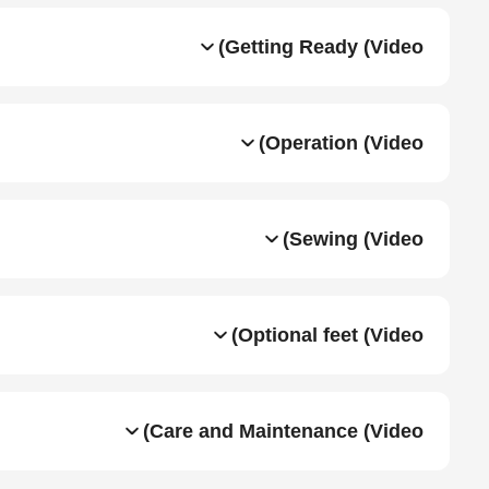
Getting Ready (Video)
Operation (Video)
Sewing (Video)
Optional feet (Video)
Care and Maintenance (Video)