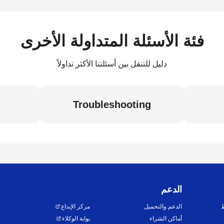
فئة الأسئلة المتداولة الأخرى
دليل للتنقل بين أسئلتنا الأكثر تداولاً
Troubleshooting
الدعم
ط
الدعم والتحميل
مركز الإبداع
أماكن الشراء
بوابة الوكلاء