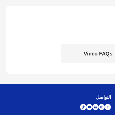
Video FAQs
التواصل