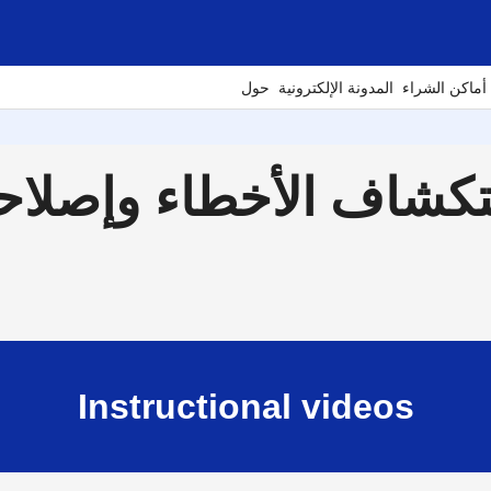
أماكن الشراء
المدونة الإلكترونية
حول
شاف الأخطاء وإصلاحها 400
Instructional videos