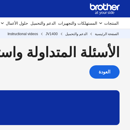
المنتجات
المستهلكات والتجهيزات
الدعم والتحميل
حلول الأعمال
الصفحة الرئيسية
الدعم والتحميل
JV1400
Instructional videos
الأسئلة المتداولة واستك
العودة