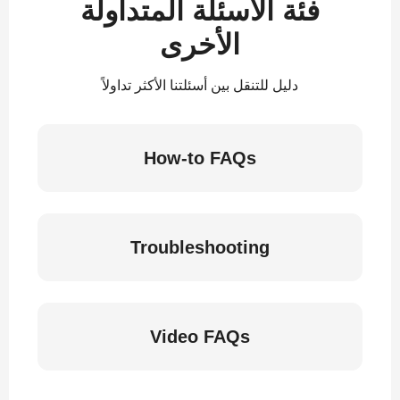
فئة الأسئلة المتداولة
الأخرى
دليل للتنقل بين أسئلتنا الأكثر تداولاً
How-to FAQs
Troubleshooting
Video FAQs