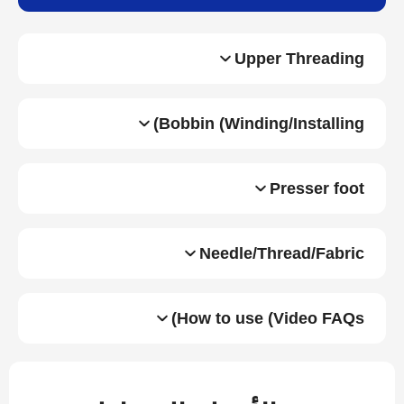
Upper Threading
Bobbin (Winding/Installing)
Presser foot
Needle/Thread/Fabric
How to use (Video FAQs)