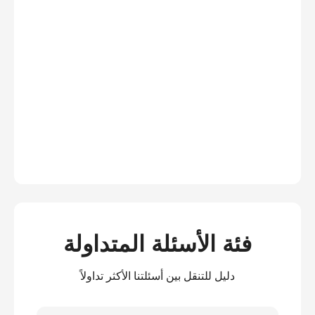
فئة الأسئلة المتداولة
دليل للتنقل بين أسئلتنا الأكثر تداولاً