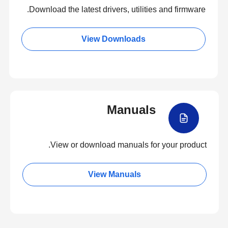
Download the latest drivers, utilities and firmware.
View Downloads
Manuals
View or download manuals for your product.
View Manuals