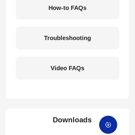
How-to FAQs
Troubleshooting
Video FAQs
Downloads