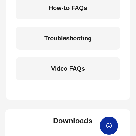
How-to FAQs
Troubleshooting
Video FAQs
Downloads