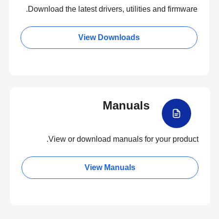
Download the latest drivers, utilities and firmware.
View Downloads
Manuals
View or download manuals for your product.
View Manuals