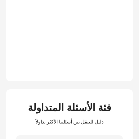
فئة الأسئلة المتداولة
دليل للتنقل بين أسئلتنا الأكثر تداولاً