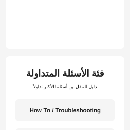
فئة الأسئلة المتداولة
دليل للتنقل بين أسئلتنا الأكثر تداولاً
How To / Troubleshooting