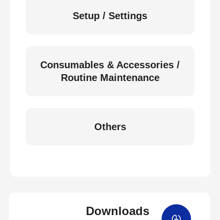
Setup / Settings
Consumables & Accessories /
Routine Maintenance
Others
Downloads