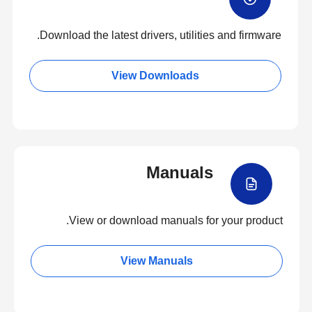
Download the latest drivers, utilities and firmware.
View Downloads
Manuals
View or download manuals for your product.
View Manuals