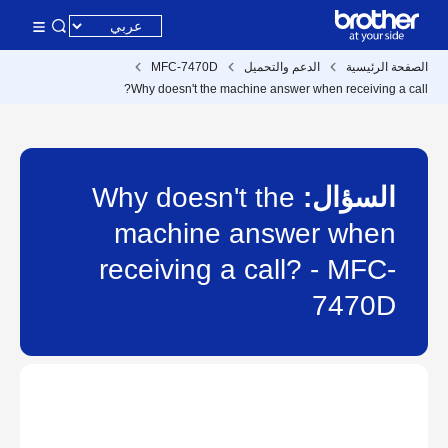
الصفحة الرئيسية
الدعم والتحميل
MFC-7470D
Why doesn't the machine answer when receiving a call?
السؤال:
Why doesn't the
machine answer when
receiving a call? - MFC-
7470D