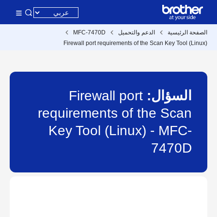
الصفحة الرئيسية
الدعم والتحميل
MFC-7470D
Firewall port requirements of the Scan Key Tool (Linux)
السؤال:
Firewall port
requirements of the Scan
Key Tool (Linux) - MFC-
7470D