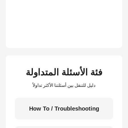
فئة الأسئلة المتداولة
دليل للتنقل بين أسئلتنا الأكثر تداولاً
How To / Troubleshooting