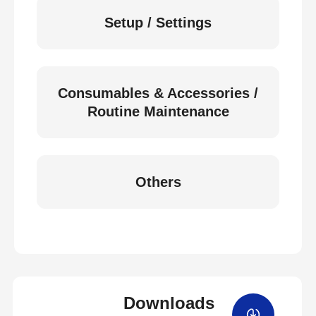
Setup / Settings
Consumables & Accessories /
Routine Maintenance
Others
Downloads