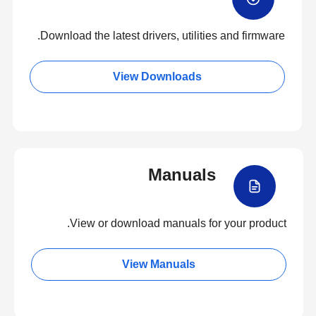
Download the latest drivers, utilities and firmware.
View Downloads
Manuals
View or download manuals for your product.
View Manuals