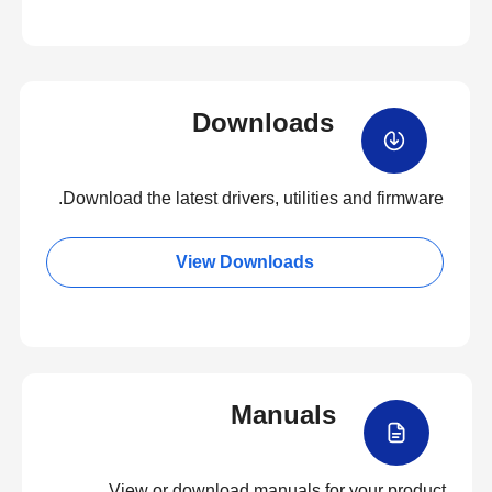
Downloads
Download the latest drivers, utilities and firmware.
View Downloads
Manuals
View or download manuals for your product.