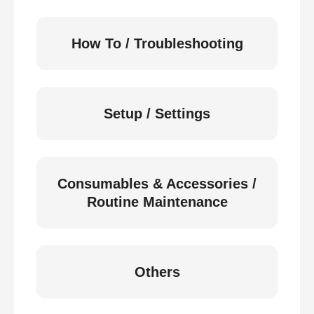
How To / Troubleshooting
Setup / Settings
Consumables & Accessories /
Routine Maintenance
Others