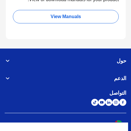
View Manuals
حول
الدعم
التواصل
الشبكة العالمية