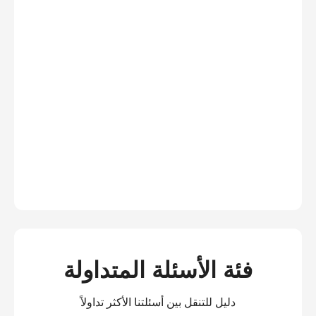
فئة الأسئلة المتداولة
دليل للتنقل بين أسئلتنا الأكثر تداولاً