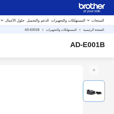
المنتجات
المستهلكات والتجهيزات
الدعم والتحميل
حلول الأعمال
الصفحة الرئيسية
المستهلكات والتجهيزات
AD-E001B
AD-E001B