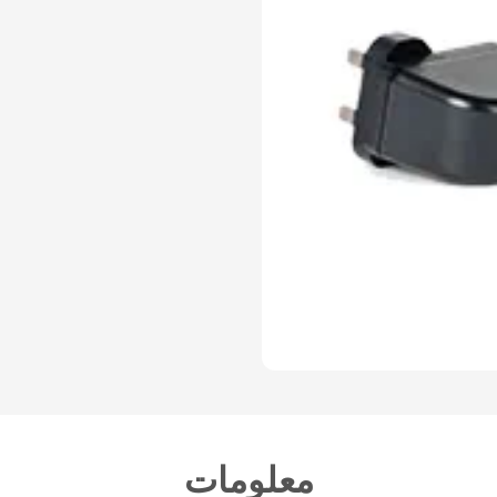
معلومات