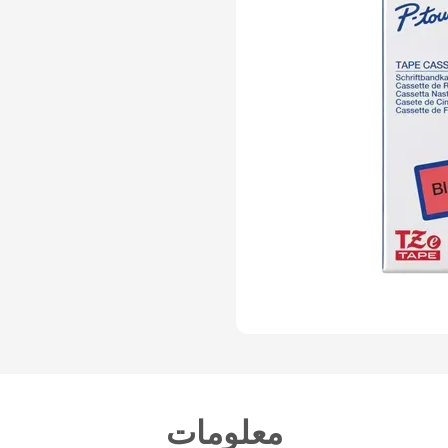
معلومات