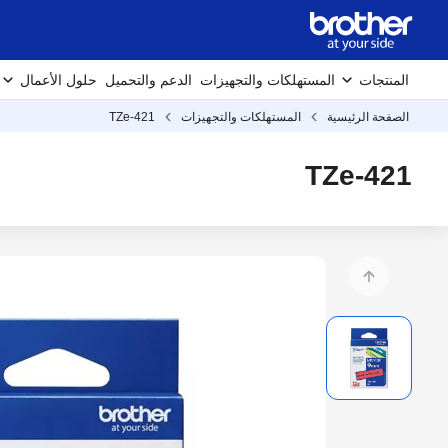
المنتجات
المستهلكات والتجهيزات
الدعم والتحميل
حلول الأعمال
الصفحة الرئيسية
المستهلكات والتجهيزات
TZe-421
TZe-421