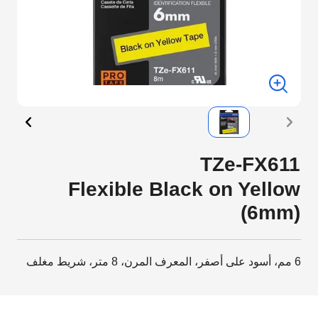
TZe-FX611
Flexible Black on Yellow
(6mm)
6 مم، أسود على أصفر، المعرف المرن، 8 متر، شريط مغلف