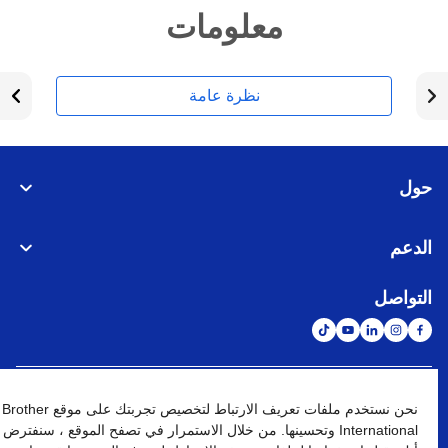
معلومات
نظرة عامة
حول
الدعم
التواصل
الشبكة العالمية
نحن نستخدم ملفات تعريف الارتباط لتخصيص تجربتك على موقع Brother
International وتحسينها. من خلال الاستمرار في تصفح الموقع ، سنفترض